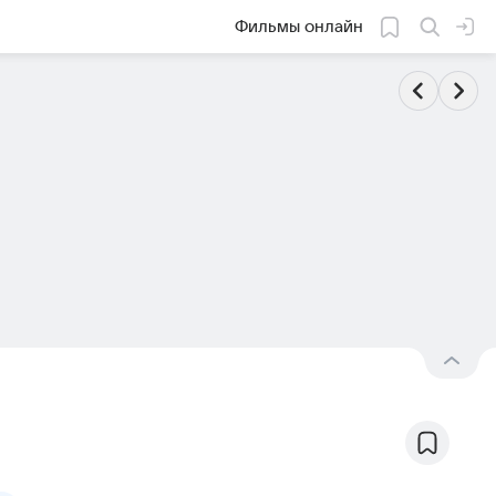
Фильмы онлайн