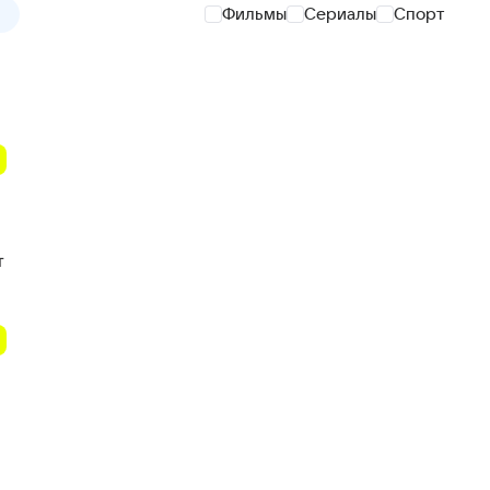
Фильмы
Сериалы
Спорт
т