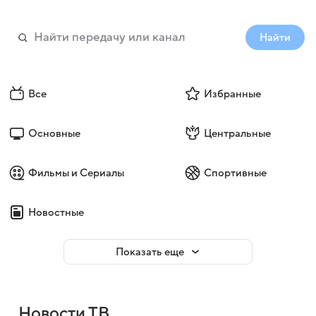
Найти
Все
Избранные
Основные
Центральные
Фильмы и Сериалы
Спортивные
Новостные
Показать еще
Новости ТВ