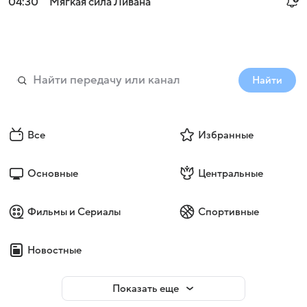
04:30
Мягкая сила Ливана
Найти
Все
Избранные
Основные
Центральные
Фильмы и Сериалы
Спортивные
Новостные
Показать еще