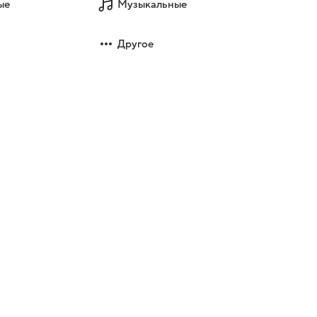
ые
Музыкальные
Другое