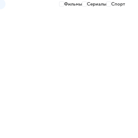
Фильмы
Сериалы
Спорт