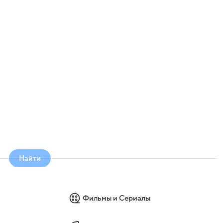
Найти
Фильмы и Сериалы