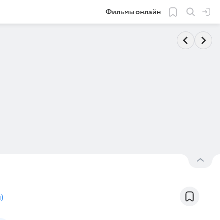
Фильмы онлайн
н
)