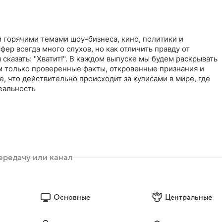
 горячими темами шоу-бизнеса, кино, политики и
фер всегда много слухов, но как отличить правду от
сказать: "Хватит!". В каждом выпуске мы будем раскрывать
м только проверенные факты, откровенные признания и
е, что действительно происходит за кулисами в мире, где
еальность
Основные
Центральные