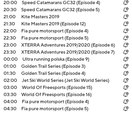
20:00
Speed Catamarans GC32 (Episode 4)
20:30
Speed Catamarans GC32 (Episode 5)
21:00
Kite Masters 2019
21:30
Kite Masters 2019 (Episode 12)
22:00
Fia pure motorsport (Episode 4)
22:30
Fia pure motorsport (Episode 5)
23:00
XTERRA Adventures 2019/2020 (Episode 6)
23:30
XTERRA Adventures 2019/2020 (Episode 7)
00:00
Ultra running polska (Episode 9)
01:00
Golden Trail Series (Episode 3)
01:30
Golden Trail Series (Episode 4)
02:00
Jet Ski World Series (Jet Ski World Series)
03:00
World Of Freesports (Episode 15)
03:30
World Of Freesports (Episode 16)
04:00
Fia pure motorsport (Episode 4)
04:30
Fia pure motorsport (Episode 5)