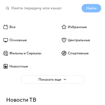
Найти
Все
Избранные
Основные
Центральные
Фильмы и Сериалы
Спортивные
Новостные
Показать еще
Новости ТВ