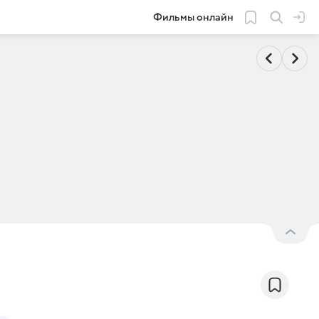
Фильмы онлайн