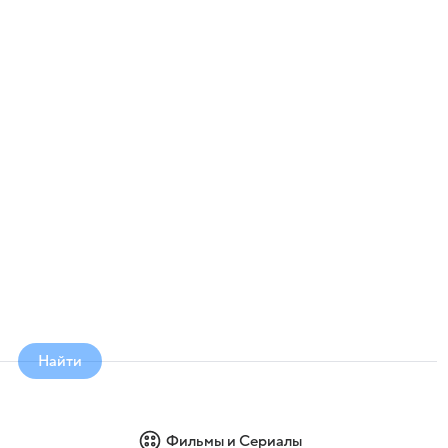
Найти
Фильмы и Сериалы