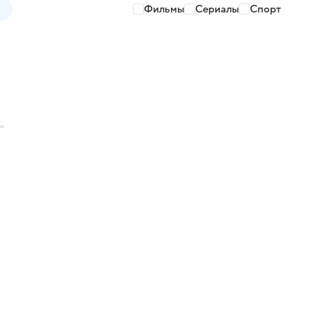
Фильмы
Сериалы
Спорт