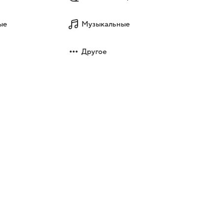
ые
Музыкальные
Другое