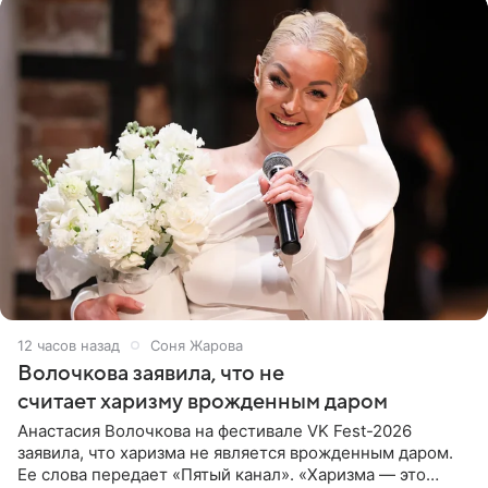
12 часов назад
Соня Жарова
Волочкова заявила, что не
считает харизму врожденным даром
Анастасия Волочкова на фестивале VK Fest-2026
заявила, что харизма не является врожденным даром.
Ее слова передает «Пятый канал». «Харизма — это