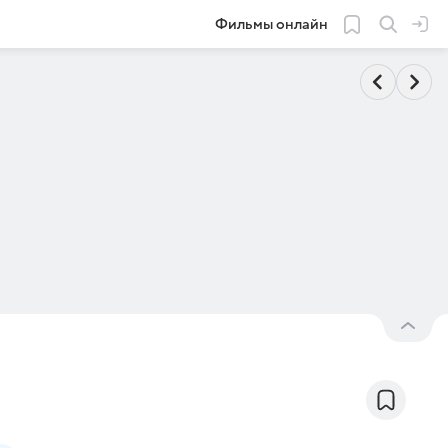
Фильмы онлайн