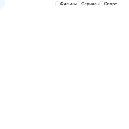
Фильмы
Сериалы
Спорт