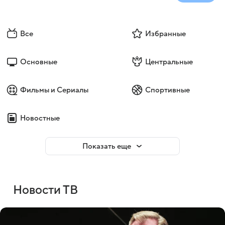
Все
Избранные
Основные
Центральные
Фильмы и Сериалы
Спортивные
Новостные
Показать еще
Новости ТВ