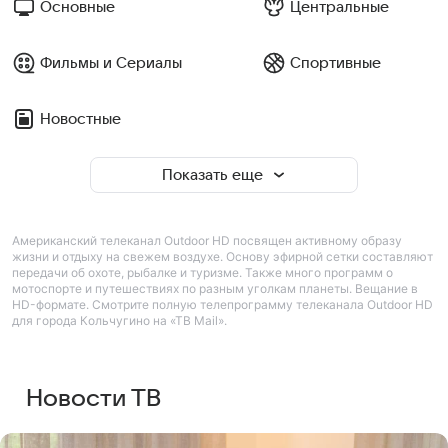
Основные
Центральные
Фильмы и Сериалы
Спортивные
Новостные
Показать еще
Американский телеканал Outdoor HD посвящен активному образу
жизни и отдыху на свежем воздухе. Основу эфирной сетки составляют
передачи об охоте, рыбалке и туризме. Также много программ о
мотоспорте и путешествиях по разным уголкам планеты. Вещание в
HD-формате. Смотрите полную телепрограмму телеканала Outdoor HD
для города Кольчугино на «ТВ Mail».
Новости ТВ