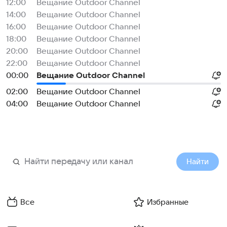
12:00
Вещание Outdoor Channel
14:00
Вещание Outdoor Channel
16:00
Вещание Outdoor Channel
18:00
Вещание Outdoor Channel
20:00
Вещание Outdoor Channel
22:00
Вещание Outdoor Channel
00:00
Вещание Outdoor Channel
02:00
Вещание Outdoor Channel
04:00
Вещание Outdoor Channel
Найти
Все
Избранные