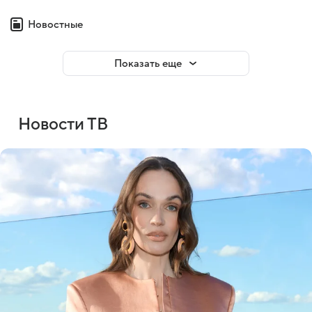
Новостные
Показать еще
Новости ТВ