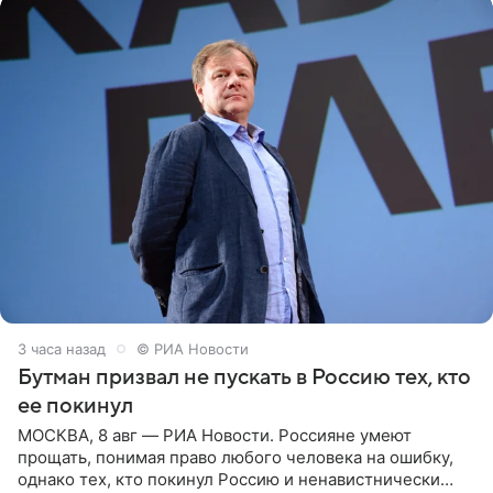
3 часа назад
© РИА Новости
Бутман призвал не пускать в Россию тех, кто
ее покинул
МОСКВА, 8 авг — РИА Новости. Россияне умеют
прощать, понимая право любого человека на ошибку,
однако тех, кто покинул Россию и ненавистнически