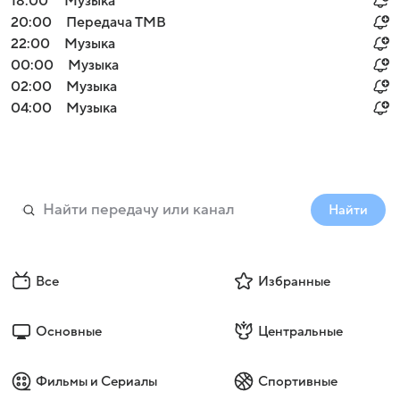
18:00
Музыка
20:00
Передача ТМВ
22:00
Музыка
00:00
Музыка
02:00
Музыка
04:00
Музыка
Найти
Все
Избранные
Основные
Центральные
Фильмы и Сериалы
Спортивные