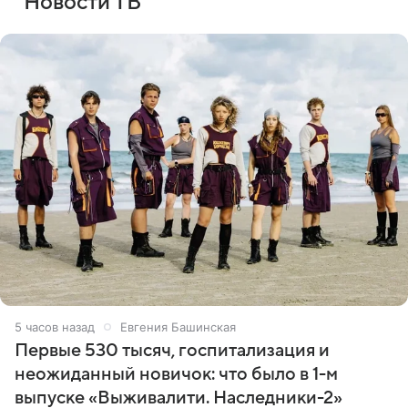
Новости ТВ
5 часов назад
Евгения Башинская
Первые 530 тысяч, госпитализация и
неожиданный новичок: что было в 1-м
выпуске «Выживалити. Наследники-2»