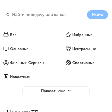
Найти
Все
Избранные
Основные
Центральные
Фильмы и Сериалы
Спортивные
Новостные
Показать еще