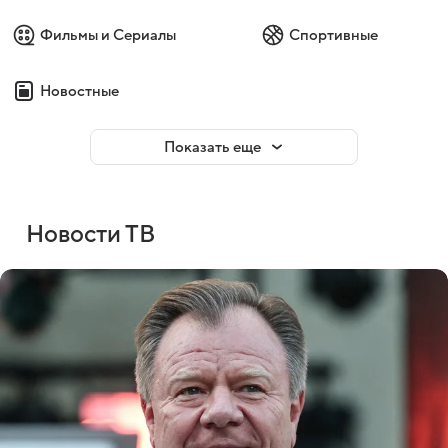
Фильмы и Сериалы
Спортивные
Новостные
Показать еще
Новости ТВ