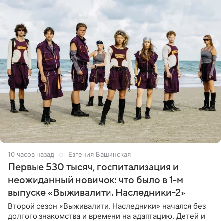
10 часов назад
Евгения Башинская
Первые 530 тысяч, госпитализация и
неожиданный новичок: что было в 1-м
выпуске «Выживалити. Наследники-2»
Второй сезон «Выживалити. Наследники» начался без
долгого знакомства и времени на адаптацию. Детей и