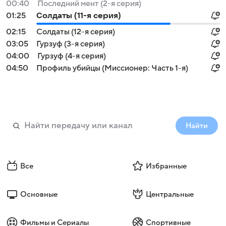
00:40
Последний мент (2-я серия)
01:25
Солдаты (11-я серия)
02:15
Солдаты (12-я серия)
03:05
Гурзуф (3-я серия)
04:00
Гурзуф (4-я серия)
04:50
Профиль убийцы (Миссионер: Часть 1-я)
Найти
Все
Избранные
Основные
Центральные
Фильмы и Сериалы
Спортивные