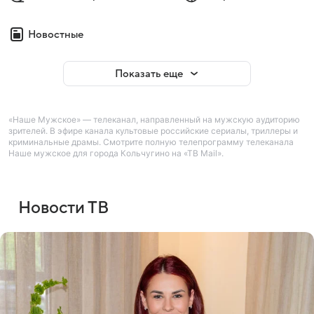
Новостные
Показать еще
«Наше Мужское» — телеканал, направленный на мужскую аудиторию
зрителей. В эфире канала культовые российские сериалы, триллеры и
криминальные драмы. Смотрите полную телепрограмму телеканала
Наше мужское для города Кольчугино на «ТВ Mail».
Новости ТВ