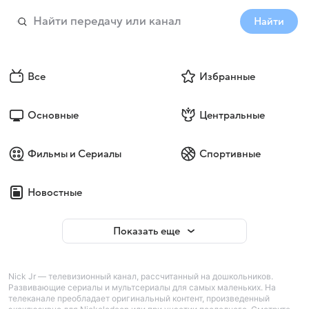
Найти
Все
Избранные
Основные
Центральные
Фильмы и Сериалы
Спортивные
Новостные
Показать еще
Nick Jr — телевизионный канал, рассчитанный на дошкольников.
Развивающие сериалы и мультсериалы для самых маленьких. На
телеканале преобладает оригинальный контент, произведенный