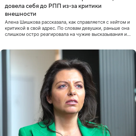
довела себя до РПП из-за критики
внешности
Алена Шишкова рассказала, как справляется с хейтом и
критикой в свой адрес. По словам девушки, раньше она
слишком остро реагировала на чужие высказывания и
начинала искать в себе недостатки. Модель получила