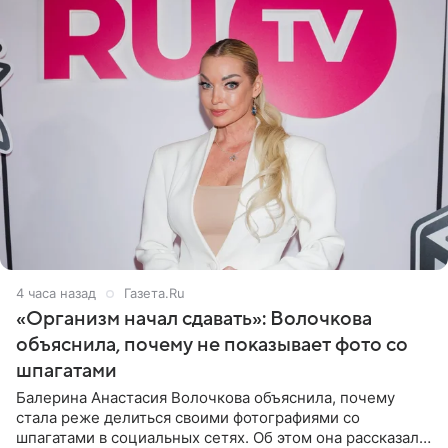
4 часа назад
Газета.Ru
«Организм начал сдавать»: Волочкова
объяснила, почему не показывает фото со
шпагатами
Балерина Анастасия Волочкова объяснила, почему
стала реже делиться своими фотографиями со
шпагатами в социальных сетях. Об этом она рассказала