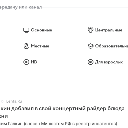
Основные
Центральные
Местные
Образовательн
HD
Для взрослых
Lenta.Ru
кин добавил в свой концертный райдер блюда
хни
им Галкин (внесен Минюстом РФ в реестр иноагентов)