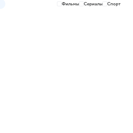
Фильмы
Сериалы
Спорт