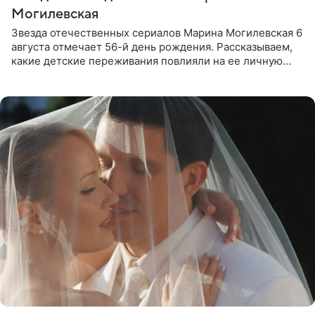
Могилевская
Звезда отечественных сериалов Марина Могилевская 6
августа отмечает 56-й день рождения. Рассказываем,
какие детские переживания повлияли на ее личную
жизнь, кто помог ей попасть в кино и чем, помимо