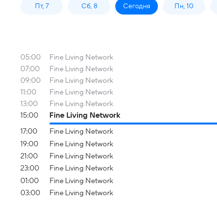
Пт, 7
Сб, 8
Сегодня
Пн, 10
05:00
Fine Living Network
07:00
Fine Living Network
09:00
Fine Living Network
11:00
Fine Living Network
13:00
Fine Living Network
15:00
Fine Living Network
17:00
Fine Living Network
19:00
Fine Living Network
21:00
Fine Living Network
23:00
Fine Living Network
01:00
Fine Living Network
03:00
Fine Living Network