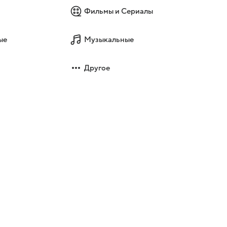
Фильмы и Сериалы
ые
Музыкальные
Другое