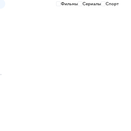
Фильмы
Сериалы
Спорт