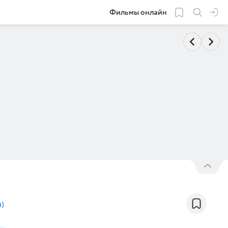
Фильмы онлайн
н
)