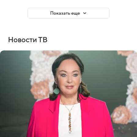
Показать еще
Новости ТВ