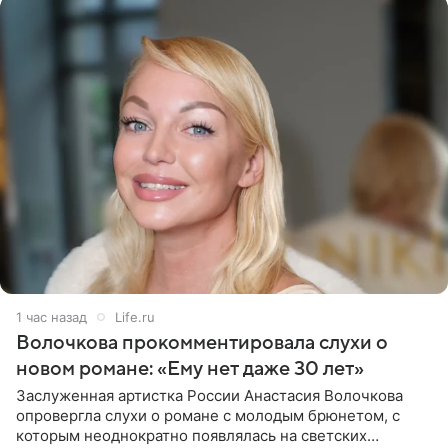
1 час назад
Life.ru
Волочкова прокомментировала слухи о
новом романе: «Ему нет даже 30 лет»
Заслуженная артистка России Анастасия Волочкова
опровергла слухи о романе с молодым брюнетом, с
которым неоднократно появлялась на светских