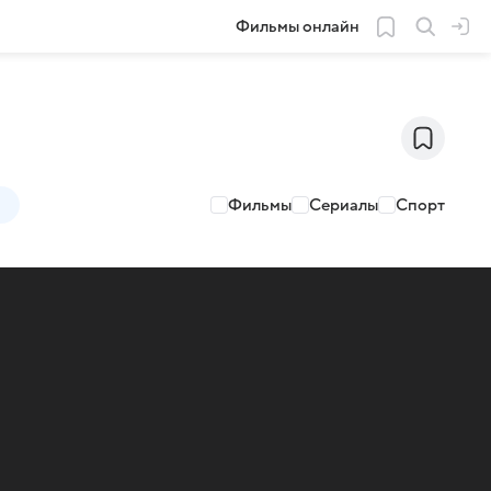
Фильмы онлайн
Фильмы
Сериалы
Спорт