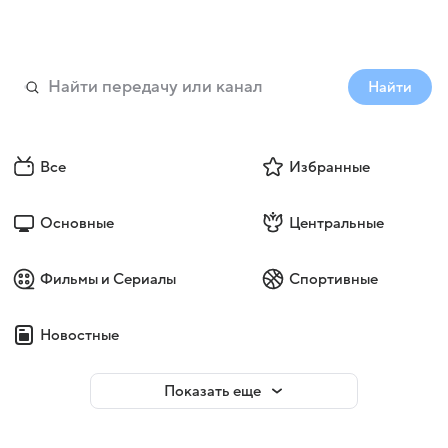
Найти
Все
Избранные
Основные
Центральные
Фильмы и Сериалы
Спортивные
Новостные
Показать еще