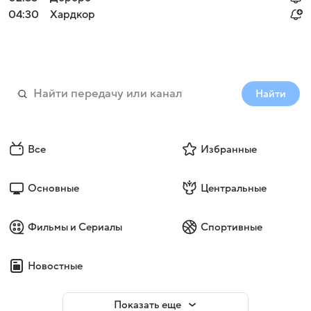
04:30
Хардкор
Найти
Все
Избранные
Основные
Центральные
Фильмы и Сериалы
Спортивные
Новостные
Показать еще