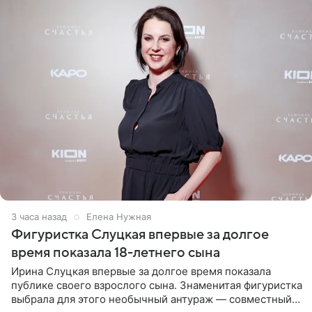
3 часа назад
Елена Нужная
Фигуристка Слуцкая впервые за долгое
время показала 18-летнего сына
Ирина Слуцкая впервые за долгое время показала
публике своего взрослого сына. Знаменитая фигуристка
выбрала для этого необычный антураж — совместный