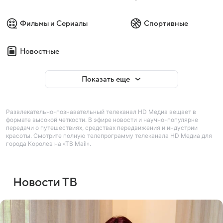
Фильмы и Сериалы
Спортивные
Новостные
Показать еще
Развлекательно-познавательный телеканал HD Медиа вещает в
формате высокой четкости. В эфире новости и научно-популярне
передачи о путешествиях, средствах передвижения и индустрии
красоты. Смотрите полную телепрограмму телеканала HD Медиа для
города Королев на «ТВ Mail».
Новости ТВ