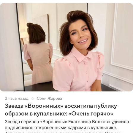
3 часа назад
Соня Жарова
Звезда «Ворониных» восхитила публику
образом в купальнике: «Очень горячо»
Звезда сериала «Воронины» Екатерина Волкова удивила
подписчиков откровенными кадрами в купальнике.