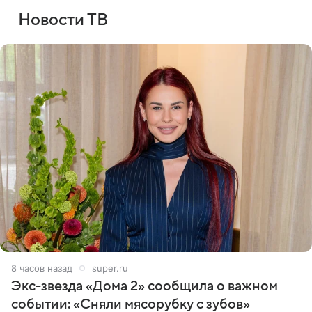
Новости ТВ
8 часов назад
super.ru
Экс-звезда «Дома 2» сообщила о важном
событии: «Сняли мясорубку с зубов»