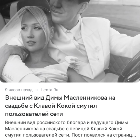
9 часов назад
Lenta.Ru
Внешний вид Димы Масленникова на
свадьбе с Клавой Кокой смутил
пользователей сети
Внешний вид российского блогера и ведущего Димы
Масленникова на свадьбе с певицей Клавой Кокой
смутил пользователей сети. Пост появился на странице