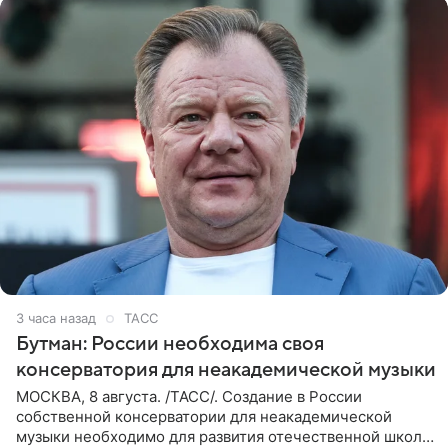
3 часа назад
ТАСС
Бутман: России необходима своя
консерватория для неакадемической музыки
МОСКВА, 8 августа. /ТАСС/. Создание в России
собственной консерватории для неакадемической
музыки необходимо для развития отечественной школы