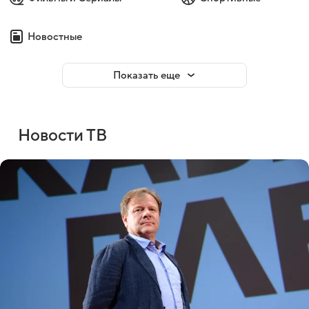
Новостные
Показать еще
Новости ТВ