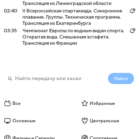
Трансляция из Ленинградской области
02:40
II Всероссийская спартакиада. Синхронное
плавание. Группы. Техническая программа.
Трансляция из Екатеринбурга
03:35
Чемпионат Европы по водным видам спорта.
Открытая вода. Смешанная эстафета.
Трансляция из Франции
Найти
Все
Избранные
Основные
Центральные
Фильмы и Сериалы
Спортивные