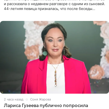
и рассказала о недавнем разговоре с одним из сыновей.
44-летняя певица призналась, что после беседы
почувствовала себя плохой матерью. Публикацию
артистки
2 часа назад
Соня Жарова
Лариса Гузеева публично попросила