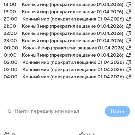
18:00
Конный мир (прекратил вещание 01.04.2026)
19:00
Конный мир (прекратил вещание 01.04.2026)
20:00
Конный мир (прекратил вещание 01.04.2026)
21:00
Конный мир (прекратил вещание 01.04.2026)
22:00
Конный мир (прекратил вещание 01.04.2026)
23:00
Конный мир (прекратил вещание 01.04.2026)
00:00
Конный мир (прекратил вещание 01.04.2026)
01:00
Конный мир (прекратил вещание 01.04.2026)
02:00
Конный мир (прекратил вещание 01.04.2026)
03:00
Конный мир (прекратил вещание 01.04.2026)
04:00
Конный мир (прекратил вещание 01.04.2026)
Найти