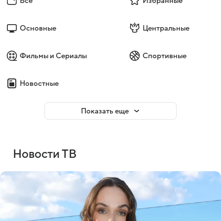
Все
Избранные
Основные
Центральные
Фильмы и Сериалы
Спортивные
Новостные
Показать еще
Новости ТВ