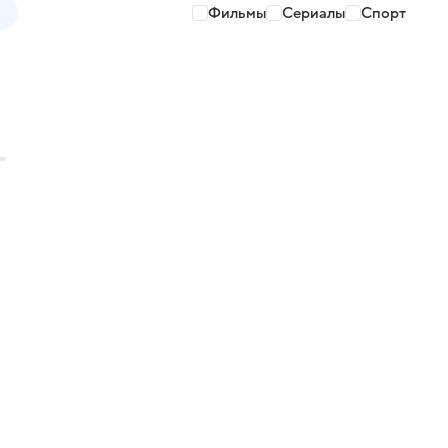
Фильмы
Сериалы
Спорт