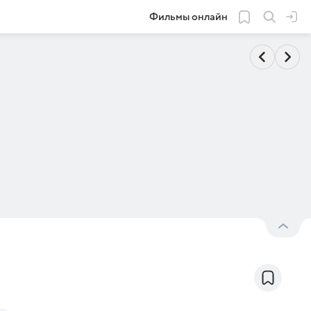
Фильмы онлайн