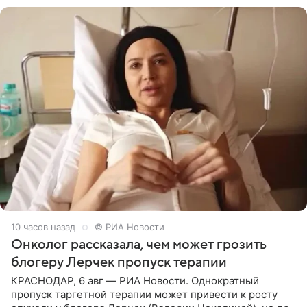
10 часов назад
© РИА Новости
Онколог рассказала, чем может грозить
блогеру Лерчек пропуск терапии
КРАСНОДАР, 6 авг — РИА Новости. Однократный
пропуск таргетной терапии может привести к росту