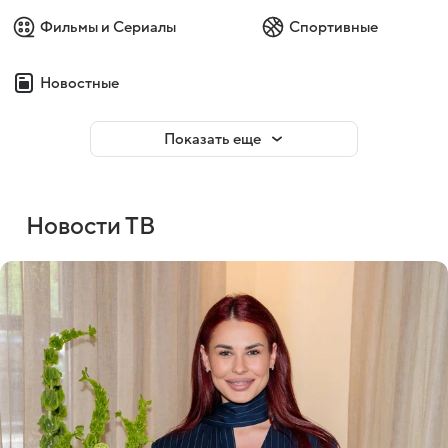
Фильмы и Сериалы
Спортивные
Новостные
Показать еще
Новости ТВ