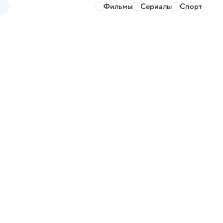
Фильмы
Сериалы
Спорт