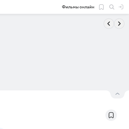
Фильмы онлайн