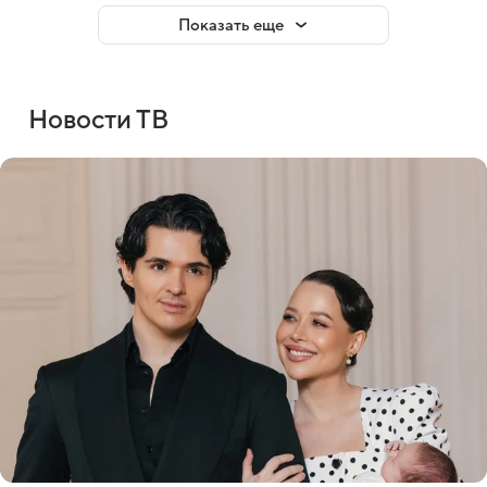
Показать еще
Новости ТВ