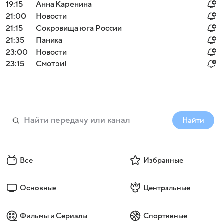
19:15
Анна Каренина
21:00
Новости
21:15
Сокровища юга России
21:35
Паника
23:00
Новости
23:15
Смотри!
Найти
Все
Избранные
Основные
Центральные
Фильмы и Сериалы
Спортивные