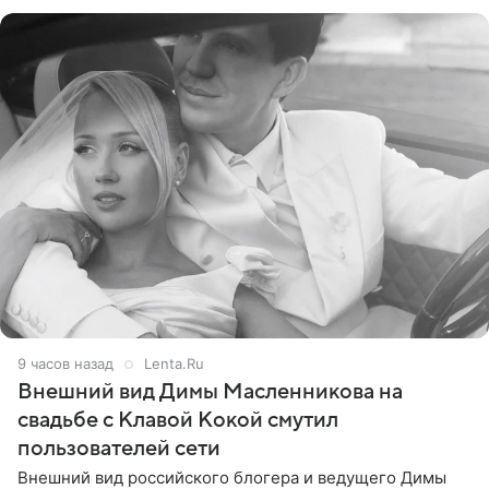
стал
9 часов назад
Lenta.Ru
Внешний вид Димы Масленникова на
свадьбе с Клавой Кокой смутил
пользователей сети
Внешний вид российского блогера и ведущего Димы