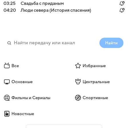
03:25
Свадьба с приданым
04:20
Люди севера (История спасения)
Найти
Все
Избранные
Основные
Центральные
Фильмы и Сериалы
Спортивные
Новостные