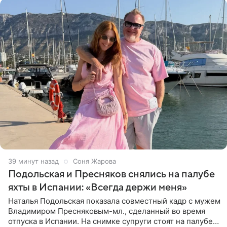
39 минут назад
Соня Жарова
Подольская и Пресняков снялись на палубе
яхты в Испании: «Всегда держи меня»
Наталья Подольская показала совместный кадр с мужем
Владимиром Пресняковым-мл., сделанный во время
отпуска в Испании. На снимке супруги стоят на палубе