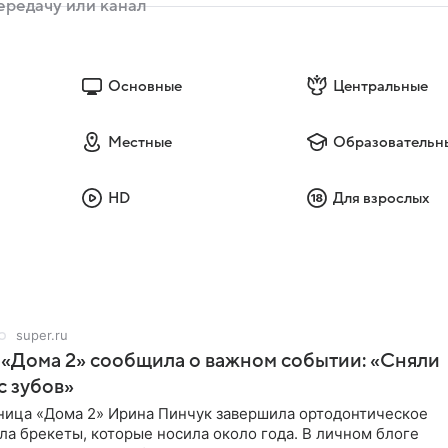
Основные
Центральные
Местные
Образовательн
HD
Для взрослых
super.ru
 «Дома 2» сообщила о важном событии: «Сняли
с зубов»
ница «Дома 2» Ирина Пинчук завершила ортодонтическое
ла брекеты, которые носила около года. В личном блоге