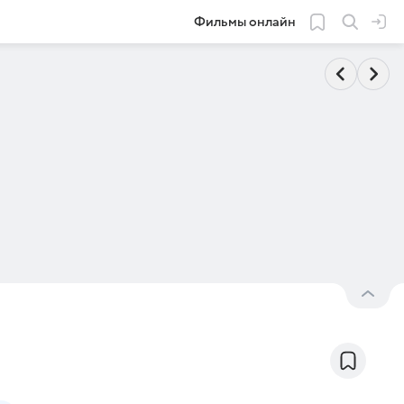
Фильмы онлайн