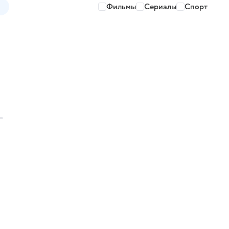
Фильмы
Сериалы
Спорт