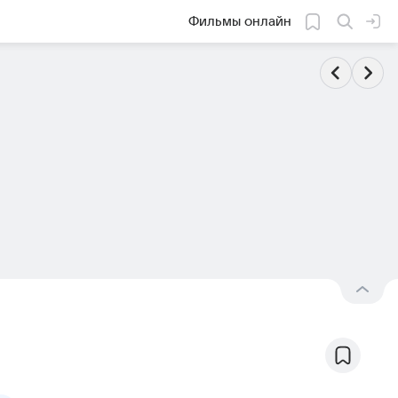
Фильмы онлайн