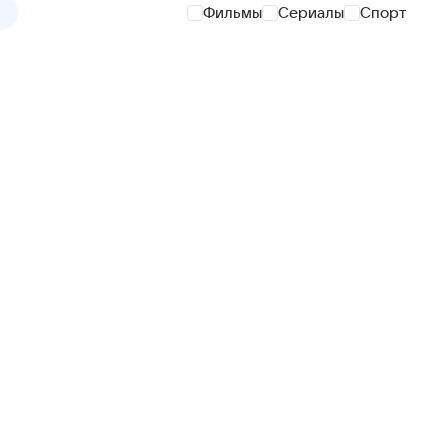
Фильмы
Сериалы
Спорт