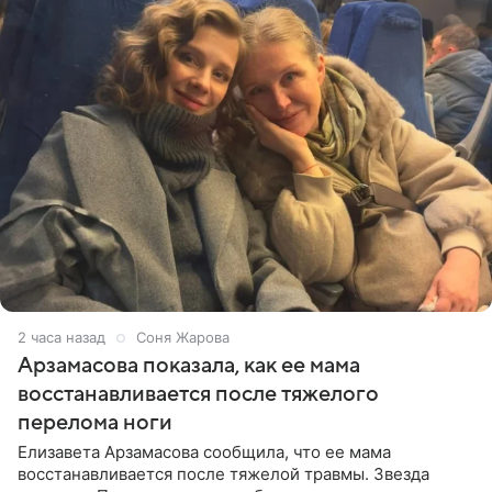
2 часа назад
Соня Жарова
Арзамасова показала, как ее мама
восстанавливается после тяжелого
перелома ноги
Елизавета Арзамасова сообщила, что ее мама
восстанавливается после тяжелой травмы. Звезда