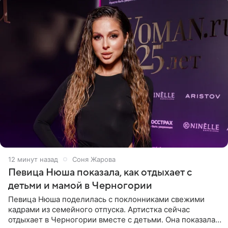
12 минут назад
Соня Жарова
Певица Нюша показала, как отдыхает с
детьми и мамой в Черногории
Певица Нюша поделилась с поклонниками свежими
кадрами из семейного отпуска. Артистка сейчас
отдыхает в Черногории вместе с детьми. Она показала,