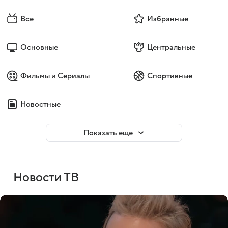
Все
Избранные
Основные
Центральные
Фильмы и Сериалы
Спортивные
Новостные
Показать еще
Новости ТВ