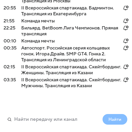
Трансляция из Москвы
20:55
II Всероссийская спартакиада. Бадминтон.
Трансляция из Екатеринбурга
21:55
Команда мечты
22:25
Бильярд. BetBoom Лига Чемпионов. Прямая
трансляция
00:10
Команда мечты
00:35
Автоспорт. Российская серия кольцевых
гонок. Игора Драйв. SMP GT4. Гонка 2.
Трансляция из Ленинградской области
02:15
II Всероссийская спартакиада. Скейтбординг.
Женщины. Трансляция из Казани
03:35
II Всероссийская спартакиада. Скейтбординг.
Мужчины. Трансляция из Казани
Найти