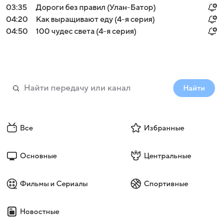
03:35
Дороги без правил (Улан-Батор)
04:20
Как выращивают еду (4-я серия)
04:50
100 чудес света (4-я серия)
Найти
Все
Избранные
Основные
Центральные
Фильмы и Сериалы
Спортивные
Новостные