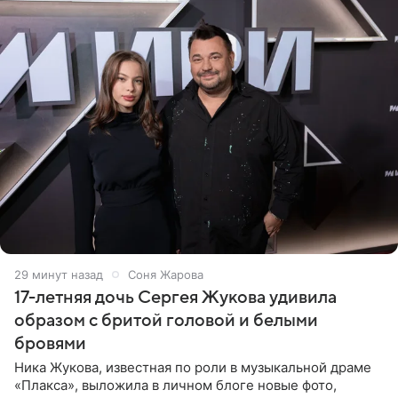
29 минут назад
Соня Жарова
17-летняя дочь Сергея Жукова удивила
образом с бритой головой и белыми
бровями
Ника Жукова, известная по роли в музыкальной драме
«Плакса», выложила в личном блоге новые фото,