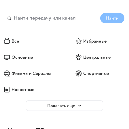
Найти
Все
Избранные
Основные
Центральные
Фильмы и Сериалы
Спортивные
Новостные
Показать еще