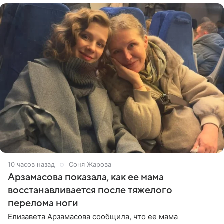
10 часов назад
Соня Жарова
Арзамасова показала, как ее мама
восстанавливается после тяжелого
перелома ноги
Елизавета Арзамасова сообщила, что ее мама