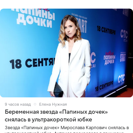
9 часов назад
Елена Нужная
Беременная звезда «Папиных дочек»
снялась в ультракороткой юбке
Звезда «Папиных дочек» Мирослава Карпович снялась в