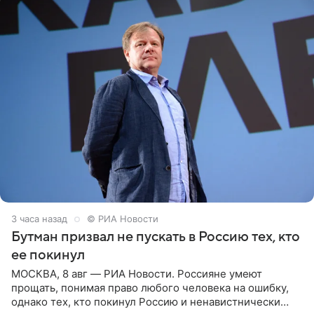
3 часа назад
© РИА Новости
Бутман призвал не пускать в Россию тех, кто
ее покинул
МОСКВА, 8 авг — РИА Новости. Россияне умеют
прощать, понимая право любого человека на ошибку,
однако тех, кто покинул Россию и ненавистнически