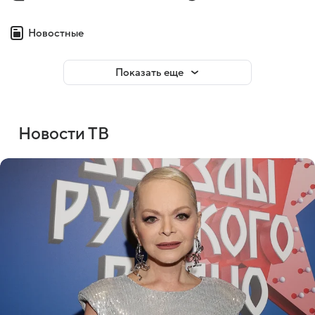
Новостные
Показать еще
Новости ТВ