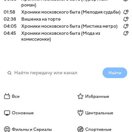
роман)
01:58
Хроники московского быта (Мелодия судьбы)
02:38
Вишенка на торте
04:05
Хроники московского быта (Мистика метро)
04:45
Хроники московского быта (Мода из
комиссионки)
Найти
Все
Избранные
Основные
Центральные
Фильмы и Сериалы
Спортивные