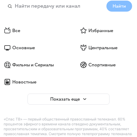
Найти
Все
Избранные
Основные
Центральные
Фильмы и Сериалы
Спортивные
Новостные
Показать еще
«Спас ТВ» — первый общественный православный телеканал. 60%
процентов эфирного времени канала отведено документальным,
просветительским и образовательным программам, 40% составляет
православная тематика. Смотрите полную телепрограмму телеканала