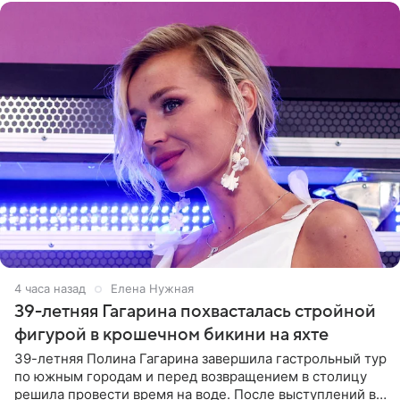
4 часа назад
Елена Нужная
39-летняя Гагарина похвасталась стройной
фигурой в крошечном бикини на яхте
39-летняя Полина Гагарина завершила гастрольный тур
по южным городам и перед возвращением в столицу
решила провести время на воде. После выступлений в