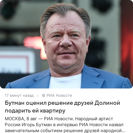
17 минут назад
© РИА Новости
Бутман оценил решение друзей Долиной
подарить ей квартиру
МОСКВА, 8 авг — РИА Новости. Народный артист
России Игорь Бутман в интервью РИА Новости назвал
замечательным событием решение друзей народной