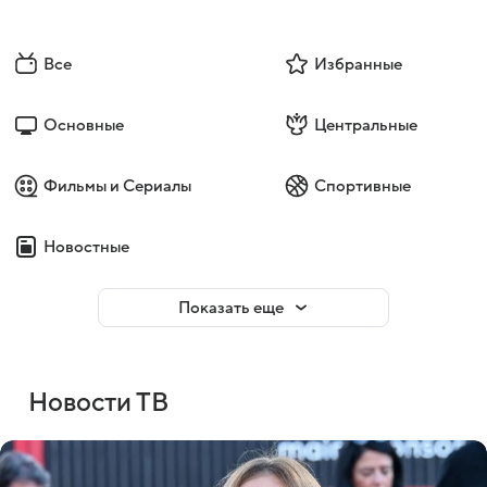
Все
Избранные
Основные
Центральные
Фильмы и Сериалы
Спортивные
Новостные
Показать еще
Новости ТВ