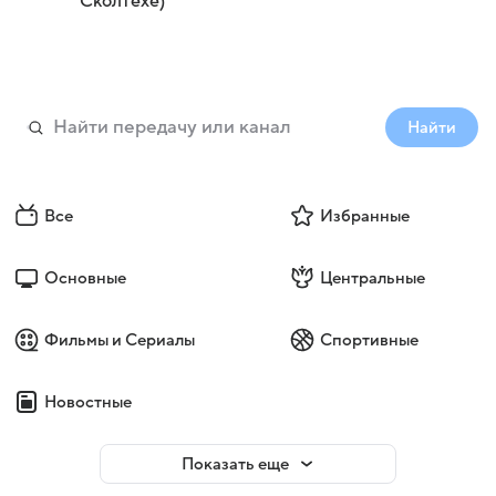
Сколтехе)
Найти
Все
Избранные
Основные
Центральные
Фильмы и Сериалы
Спортивные
Новостные
Показать еще