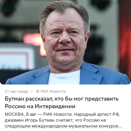
21 час назад
© РИА Новости
Бутман рассказал, кто бы мог представить
Россию на Интервидении
МОСКВА, 8 авг — РИА Новости. Народный артист РФ,
джазмен Игорь Бутман считает, что Россию на
следующем международном музыкальном конкурсе