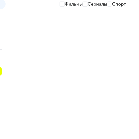
Фильмы
Сериалы
Спорт