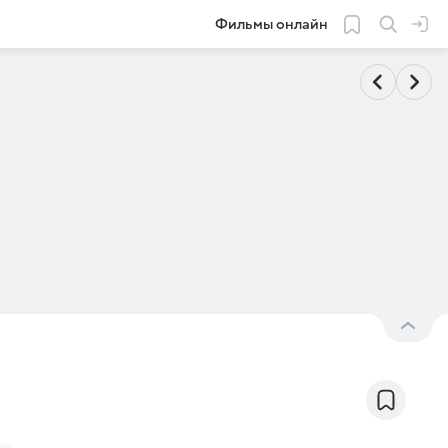
Фильмы онлайн