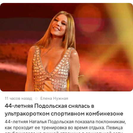
11 часов назад
Елена Нужная
44-летняя Подольская снялась в
ультракоротком спортивном комбинезоне
44-летняя Наталья Подольская показала поклонникам,
как проходит ее тренировка во время отдыха. Певица