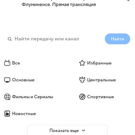
Флуминенсе. Прямая трансляция
Найти
Все
Избранные
Основные
Центральные
Фильмы и Сериалы
Спортивные
Новостные
Показать еще