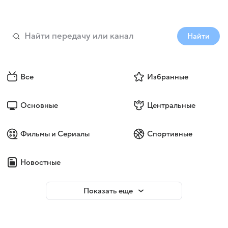
Найти
Все
Избранные
Основные
Центральные
Фильмы и Сериалы
Спортивные
Новостные
Показать еще