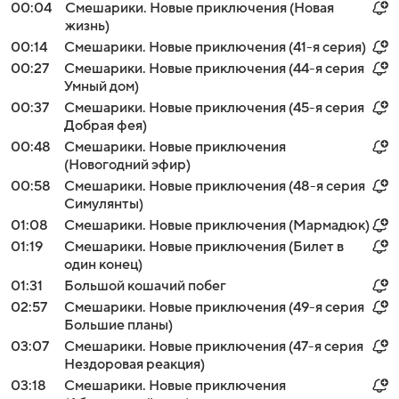
00:04
Смешарики. Новые приключения (Новая
жизнь)
00:14
Смешарики. Новые приключения (41-я серия)
00:27
Смешарики. Новые приключения (44-я серия
Умный дом)
00:37
Смешарики. Новые приключения (45-я серия
Добрая фея)
00:48
Смешарики. Новые приключения
(Новогодний эфир)
00:58
Смешарики. Новые приключения (48-я серия
Симулянты)
01:08
Смешарики. Новые приключения (Мармадюк)
01:19
Смешарики. Новые приключения (Билет в
один конец)
01:31
Большой кошачий побег
02:57
Смешарики. Новые приключения (49-я серия
Большие планы)
03:07
Смешарики. Новые приключения (47-я серия
Нездоровая реакция)
03:18
Смешарики. Новые приключения