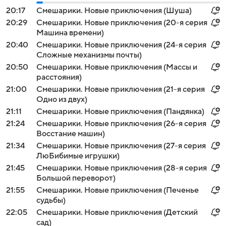
20:17
Смешарики. Новые приключения (Шуша)
20:29
Смешарики. Новые приключения (20-я серия
Машина времени)
20:40
Смешарики. Новые приключения (24-я серия
Сложные механизмы почты)
20:50
Смешарики. Новые приключения (Массы и
расстояния)
21:00
Смешарики. Новые приключения (21-я серия
Одно из двух)
21:11
Смешарики. Новые приключения (Пандянка)
21:24
Смешарики. Новые приключения (26-я серия
Восстание машин)
21:34
Смешарики. Новые приключения (27-я серия
ЛюБибимые игрушки)
21:45
Смешарики. Новые приключения (28-я серия
Большой переворот)
21:55
Смешарики. Новые приключения (Печенье
судьбы)
22:05
Смешарики. Новые приключения (Детский
сад)