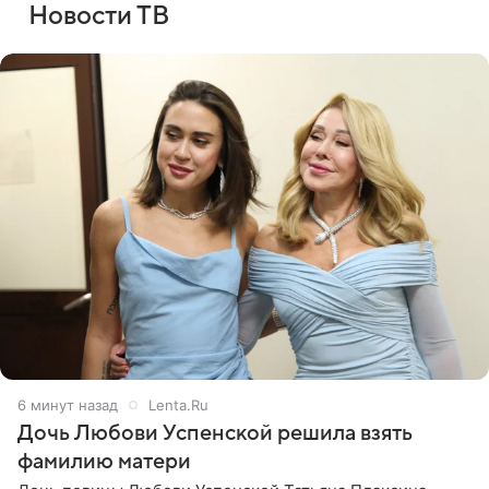
Новости ТВ
6 минут назад
Lenta.Ru
Дочь Любови Успенской решила взять
фамилию матери