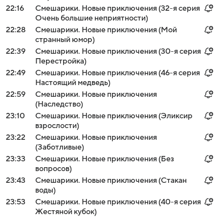
22:16
Смешарики. Новые приключения (32-я серия
Очень большие неприятности)
22:28
Смешарики. Новые приключения (Мой
странный юмор)
22:39
Смешарики. Новые приключения (30-я серия
Перестройка)
22:49
Смешарики. Новые приключения (46-я серия
Настоящий медведь)
22:59
Смешарики. Новые приключения
(Наследство)
23:10
Смешарики. Новые приключения (Эликсир
взрослости)
23:22
Смешарики. Новые приключения
(Заботливые)
23:33
Смешарики. Новые приключения (Без
вопросов)
23:43
Смешарики. Новые приключения (Стакан
воды)
23:53
Смешарики. Новые приключения (40-я серия
Жестяной кубок)